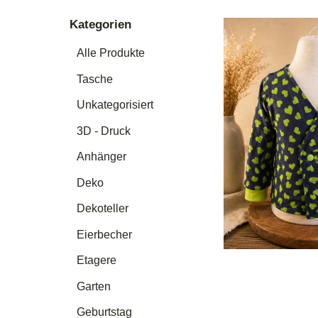
Kategorien
Alle Produkte
Tasche
Unkategorisiert
3D - Druck
Anhänger
Deko
Dekoteller
Eierbecher
Etagere
Garten
Geburtstag