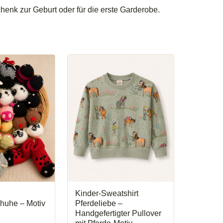
henk zur Geburt oder für die erste Garderobe.
Kinder-Sweatshirt
huhe – Motiv
Pferdeliebe –
e
Handgefertigter Pullover