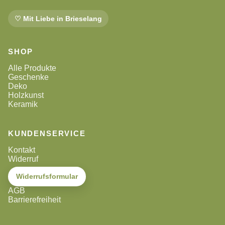
♡ Mit Liebe in Brieselang
SHOP
Alle Produkte
Geschenke
Deko
Holzkunst
Keramik
KUNDENSERVICE
Kontakt
Widerruf
Widerrufsformular
AGB
Barrierefreiheit