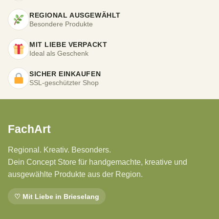
REGIONAL AUSGEWÄHLT
Besondere Produkte
MIT LIEBE VERPACKT
Ideal als Geschenk
SICHER EINKAUFEN
SSL-geschützter Shop
FachArt
Regional. Kreativ. Besonders.
Dein Concept Store für handgemachte, kreative und
ausgewählte Produkte aus der Region.
♡ Mit Liebe in Brieselang