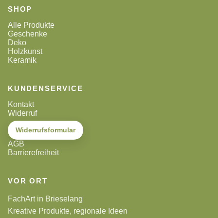
SHOP
Alle Produkte
Geschenke
Deko
Holzkunst
Keramik
KUNDENSERVICE
Kontakt
Widerruf
Widerrufsformular
AGB
Barrierefreiheit
VOR ORT
FachArt in Brieselang
Kreative Produkte, regionale Ideen