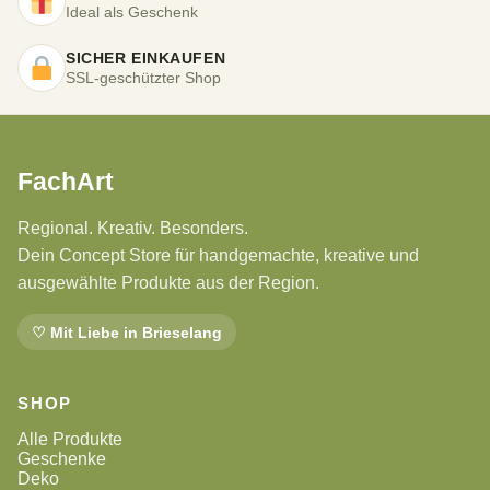
Ideal als Geschenk
SICHER EINKAUFEN
SSL-geschützter Shop
FachArt
Regional. Kreativ. Besonders.
Dein Concept Store für handgemachte, kreative und
ausgewählte Produkte aus der Region.
♡ Mit Liebe in Brieselang
SHOP
Alle Produkte
Geschenke
Deko