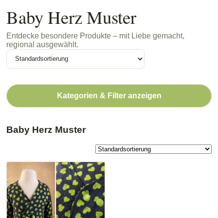
Baby Herz Muster
Entdecke besondere Produkte – mit Liebe gemacht,
regional ausgewählt.
Kategorien & Filter anzeigen
Baby Herz Muster