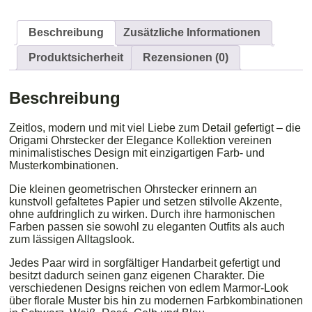
Beschreibung
Zusätzliche Informationen
Produktsicherheit
Rezensionen (0)
Beschreibung
Zeitlos, modern und mit viel Liebe zum Detail gefertigt – die
Origami Ohrstecker der Elegance Kollektion vereinen
minimalistisches Design mit einzigartigen Farb- und
Musterkombinationen.
Die kleinen geometrischen Ohrstecker erinnern an
kunstvoll gefaltetes Papier und setzen stilvolle Akzente,
ohne aufdringlich zu wirken. Durch ihre harmonischen
Farben passen sie sowohl zu eleganten Outfits als auch
zum lässigen Alltagslook.
Jedes Paar wird in sorgfältiger Handarbeit gefertigt und
besitzt dadurch seinen ganz eigenen Charakter. Die
verschiedenen Designs reichen von edlem Marmor-Look
über florale Muster bis hin zu modernen Farbkombinationen