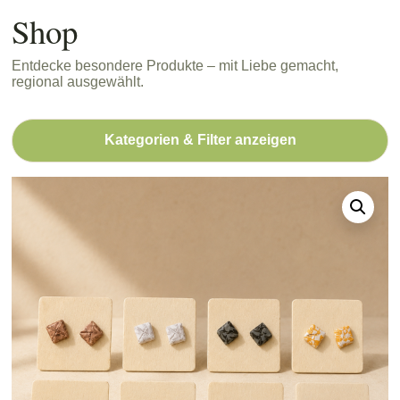
Shop
Entdecke besondere Produkte – mit Liebe gemacht,
regional ausgewählt.
Kategorien & Filter anzeigen