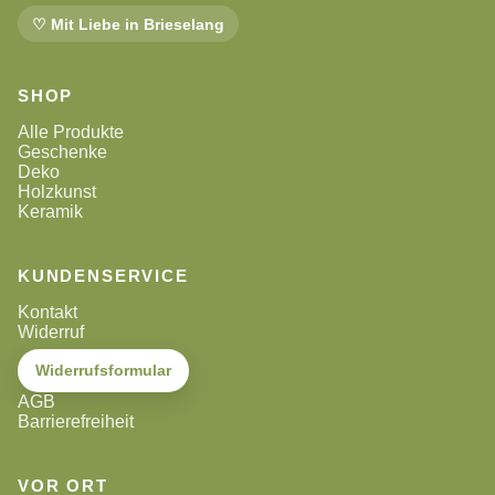
♡ Mit Liebe in Brieselang
SHOP
Alle Produkte
Geschenke
Deko
Holzkunst
Keramik
KUNDENSERVICE
Kontakt
Widerruf
Widerrufsformular
AGB
Barrierefreiheit
VOR ORT