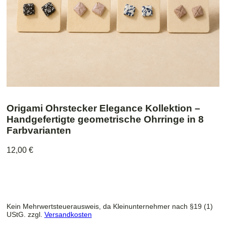
Origami Ohrstecker Elegance Kollektion –
Handgefertigte geometrische Ohrringe in 8
Farbvarianten
12,00
€
Kein Mehrwertsteuerausweis, da Kleinunternehmer nach §19 (1)
UStG.
zzgl.
Versandkosten