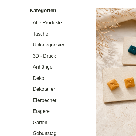
Kategorien
Alle Produkte
Tasche
Unkategorisiert
3D - Druck
Anhänger
Deko
Dekoteller
Eierbecher
Etagere
Garten
Geburtstag