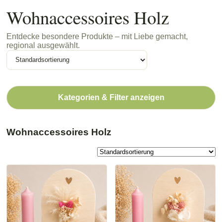
Wohnaccessoires Holz
Entdecke besondere Produkte – mit Liebe gemacht,
regional ausgewählt.
Kategorien & Filter anzeigen
Wohnaccessoires Holz