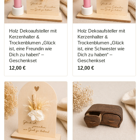
Holz Dekoaufsteller mit
Holz Dekoaufsteller mit
Kerzenhalter &
Kerzenhalter &
Trockenblumen „Glück
Trockenblumen „Glück
ist, eine Freundin wie
ist, eine Schwester wie
Dich zu haben“ –
Dich zu haben“ –
Geschenkset
Geschenkset
12,00
€
12,00
€