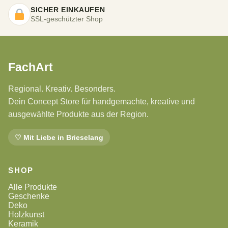
SICHER EINKAUFEN
SSL-geschützter Shop
FachArt
Regional. Kreativ. Besonders.
Dein Concept Store für handgemachte, kreative und
ausgewählte Produkte aus der Region.
♡ Mit Liebe in Brieselang
SHOP
Alle Produkte
Geschenke
Deko
Holzkunst
Keramik