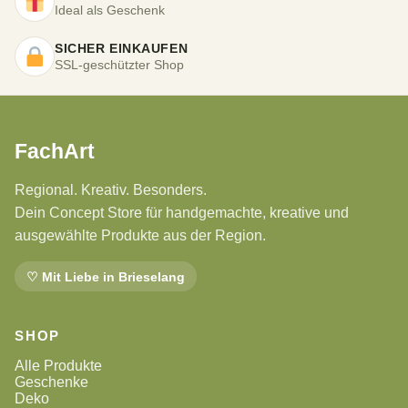
Ideal als Geschenk
SICHER EINKAUFEN
SSL-geschützter Shop
FachArt
Regional. Kreativ. Besonders.
Dein Concept Store für handgemachte, kreative und
ausgewählte Produkte aus der Region.
♡ Mit Liebe in Brieselang
SHOP
Alle Produkte
Geschenke
Deko