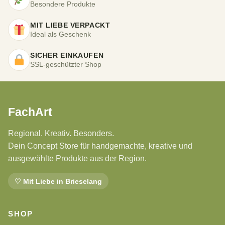
Besondere Produkte
MIT LIEBE VERPACKT
Ideal als Geschenk
SICHER EINKAUFEN
SSL-geschützter Shop
FachArt
Regional. Kreativ. Besonders.
Dein Concept Store für handgemachte, kreative und
ausgewählte Produkte aus der Region.
♡ Mit Liebe in Brieselang
SHOP