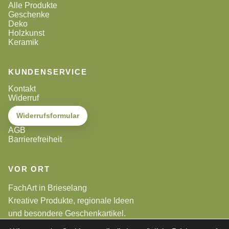
Alle Produkte
Geschenke
Deko
Holzkunst
Keramik
KUNDENSERVICE
Kontakt
Widerruf
Widerrufsformular
AGB
Barrierefreiheit
VOR ORT
FachArt in Brieselang
Kreative Produkte, regionale Ideen
und besondere Geschenkartikel.