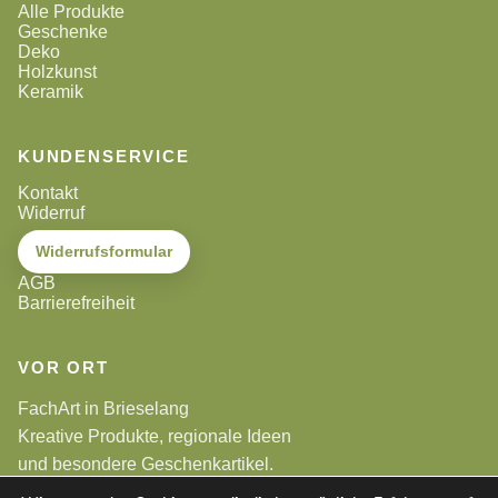
Alle Produkte
Geschenke
Deko
Holzkunst
Keramik
KUNDENSERVICE
Kontakt
Widerruf
Widerrufsformular
AGB
Barrierefreiheit
VOR ORT
FachArt in Brieselang
Kreative Produkte, regionale Ideen
und besondere Geschenkartikel.