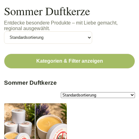
Sommer Duftkerze
Entdecke besondere Produkte – mit Liebe gemacht,
regional ausgewählt.
Kategorien & Filter anzeigen
Sommer Duftkerze