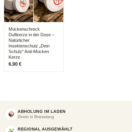
Mückenschreck
Duftkerze in der Dose –
Natürlicher
Insektenschutz „Dein
Schutz“ Anti-Mücken
Kerze
6,90
€
ABHOLUNG IM LADEN
Direkt in Brieselang
REGIONAL AUSGEWÄHLT