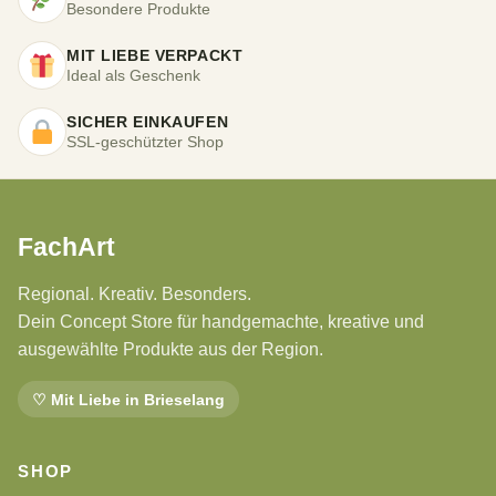
Besondere Produkte
MIT LIEBE VERPACKT
Ideal als Geschenk
SICHER EINKAUFEN
SSL-geschützter Shop
FachArt
Regional. Kreativ. Besonders.
Dein Concept Store für handgemachte, kreative und
ausgewählte Produkte aus der Region.
♡ Mit Liebe in Brieselang
SHOP