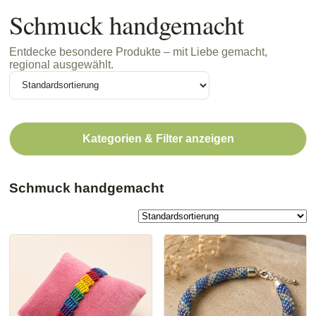
Schmuck handgemacht
Entdecke besondere Produkte – mit Liebe gemacht,
regional ausgewählt.
Kategorien & Filter anzeigen
Schmuck handgemacht