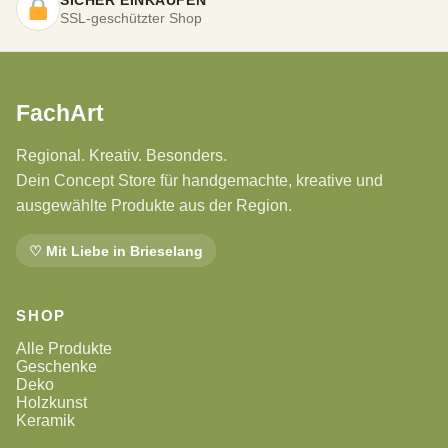
SSL-geschützter Shop
FachArt
Regional. Kreativ. Besonders.
Dein Concept Store für handgemachte, kreative und
ausgewählte Produkte aus der Region.
♡ Mit Liebe in Brieselang
SHOP
Alle Produkte
Geschenke
Deko
Holzkunst
Keramik