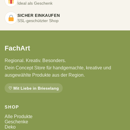
Ideal als Geschenk
SICHER EINKAUFEN
SSL-geschützter Shop
FachArt
Regional. Kreativ. Besonders.
Dein Concept Store für handgemachte, kreative und
ausgewählte Produkte aus der Region.
♡ Mit Liebe in Brieselang
SHOP
Alle Produkte
Geschenke
Deko