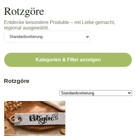
Rotzgöre
Entdecke besondere Produkte – mit Liebe gemacht,
regional ausgewählt.
Kategorien & Filter anzeigen
Rotzgöre