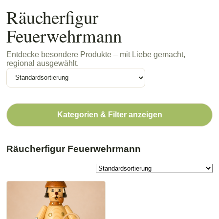
Räucherfigur
Feuerwehrmann
Entdecke besondere Produkte – mit Liebe gemacht,
regional ausgewählt.
Kategorien & Filter anzeigen
Räucherfigur Feuerwehrmann