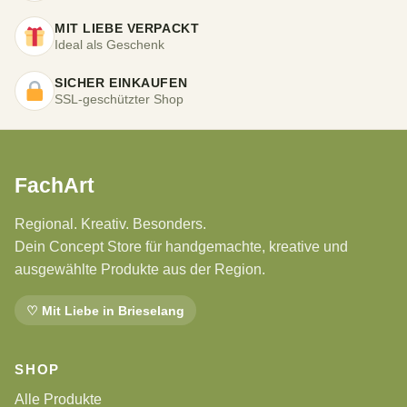
MIT LIEBE VERPACKT
Ideal als Geschenk
SICHER EINKAUFEN
SSL-geschützter Shop
FachArt
Regional. Kreativ. Besonders.
Dein Concept Store für handgemachte, kreative und
ausgewählte Produkte aus der Region.
♡ Mit Liebe in Brieselang
SHOP
Alle Produkte