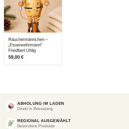
Räuchermännchen –
„Feuerwehrmann“
Friedbert Uhlig
59,00
€
ABHOLUNG IM LADEN
Direkt in Brieselang
REGIONAL AUSGEWÄHLT
Besondere Produkte