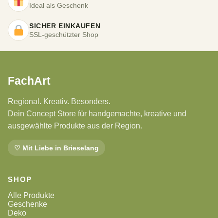
Ideal als Geschenk
SICHER EINKAUFEN
SSL-geschützter Shop
FachArt
Regional. Kreativ. Besonders.
Dein Concept Store für handgemachte, kreative und
ausgewählte Produkte aus der Region.
♡ Mit Liebe in Brieselang
SHOP
Alle Produkte
Geschenke
Deko