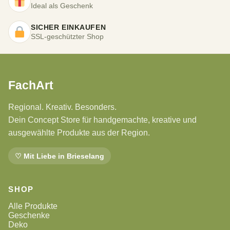
Ideal als Geschenk
SICHER EINKAUFEN
SSL-geschützter Shop
FachArt
Regional. Kreativ. Besonders.
Dein Concept Store für handgemachte, kreative und
ausgewählte Produkte aus der Region.
♡ Mit Liebe in Brieselang
SHOP
Alle Produkte
Geschenke
Deko