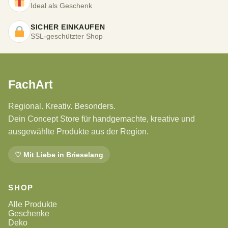
Ideal als Geschenk
SICHER EINKAUFEN
SSL-geschützter Shop
FachArt
Regional. Kreativ. Besonders.
Dein Concept Store für handgemachte, kreative und
ausgewählte Produkte aus der Region.
♡ Mit Liebe in Brieselang
SHOP
Alle Produkte
Geschenke
Deko