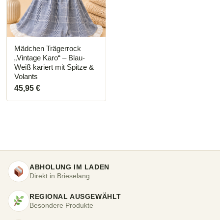
Mädchen Trägerrock
„Vintage Karo“ – Blau-
Weiß kariert mit Spitze &
Volants
45,95
€
ABHOLUNG IM LADEN
Direkt in Brieselang
REGIONAL AUSGEWÄHLT
Besondere Produkte