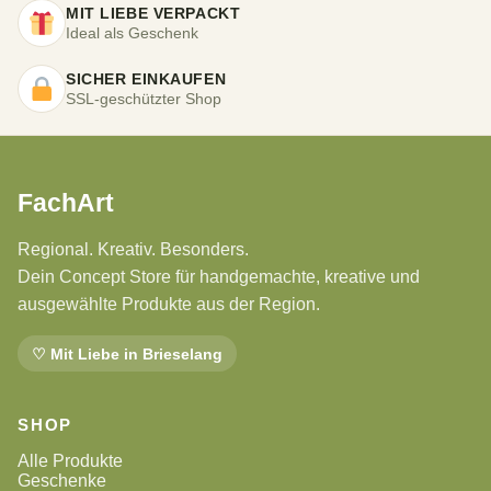
MIT LIEBE VERPACKT
Ideal als Geschenk
SICHER EINKAUFEN
SSL-geschützter Shop
FachArt
Regional. Kreativ. Besonders.
Dein Concept Store für handgemachte, kreative und
ausgewählte Produkte aus der Region.
♡ Mit Liebe in Brieselang
SHOP
Alle Produkte
Geschenke