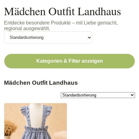
Mädchen Outfit Landhaus
Entdecke besondere Produkte – mit Liebe gemacht,
regional ausgewählt.
Kategorien & Filter anzeigen
Mädchen Outfit Landhaus