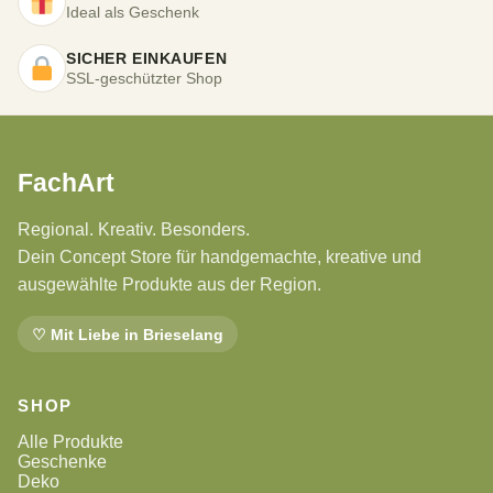
Ideal als Geschenk
SICHER EINKAUFEN
SSL-geschützter Shop
FachArt
Regional. Kreativ. Besonders.
Dein Concept Store für handgemachte, kreative und
ausgewählte Produkte aus der Region.
♡ Mit Liebe in Brieselang
SHOP
Alle Produkte
Geschenke
Deko