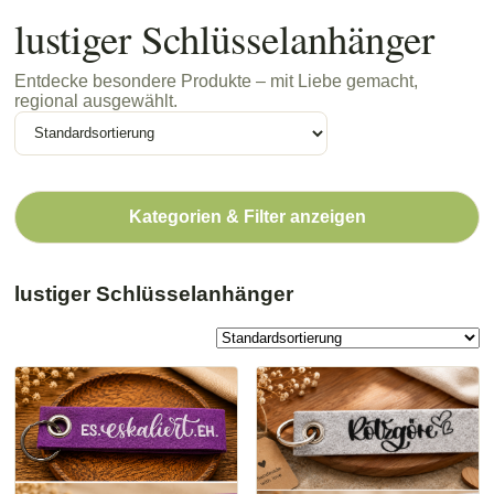
lustiger Schlüsselanhänger
Entdecke besondere Produkte – mit Liebe gemacht,
regional ausgewählt.
Kategorien & Filter anzeigen
lustiger Schlüsselanhänger