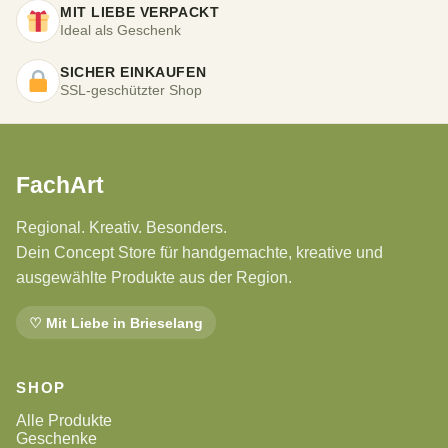
MIT LIEBE VERPACKT
Ideal als Geschenk
SICHER EINKAUFEN
SSL-geschützter Shop
FachArt
Regional. Kreativ. Besonders.
Dein Concept Store für handgemachte, kreative und
ausgewählte Produkte aus der Region.
♡ Mit Liebe in Brieselang
SHOP
Alle Produkte
Geschenke