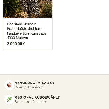
Edelstahl Skulptur
Frauenbüste drehbar –
handgefertigte Kunst aus
4300 Muttern
2.000,00
€
ABHOLUNG IM LADEN
Direkt in Brieselang
REGIONAL AUSGEWÄHLT
Besondere Produkte