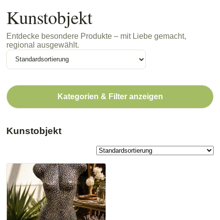
Kunstobjekt
Entdecke besondere Produkte – mit Liebe gemacht,
regional ausgewählt.
Kategorien & Filter anzeigen
Kunstobjekt