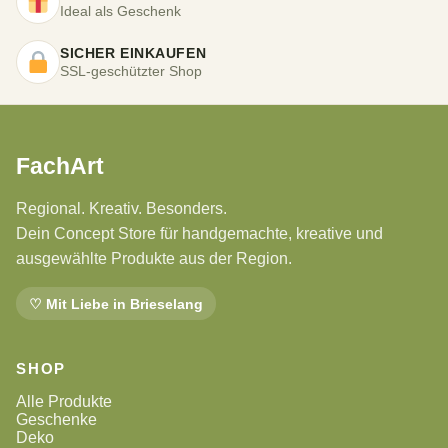
Ideal als Geschenk
SICHER EINKAUFEN
SSL-geschützter Shop
FachArt
Regional. Kreativ. Besonders.
Dein Concept Store für handgemachte, kreative und
ausgewählte Produkte aus der Region.
♡ Mit Liebe in Brieselang
SHOP
Alle Produkte
Geschenke
Deko