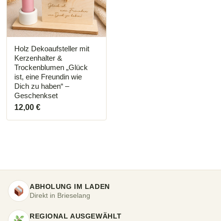
Holz Dekoaufsteller mit
Kerzenhalter &
Trockenblumen „Glück
ist, eine Freundin wie
Dich zu haben“ –
Geschenkset
12,00
€
ABHOLUNG IM LADEN
Direkt in Brieselang
REGIONAL AUSGEWÄHLT