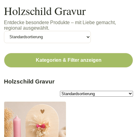
Holzschild Gravur
Entdecke besondere Produkte – mit Liebe gemacht,
regional ausgewählt.
Kategorien & Filter anzeigen
Holzschild Gravur