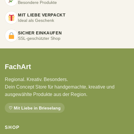
Besondere Produkte
MIT LIEBE VERPACKT
Ideal als Geschenk
SICHER EINKAUFEN
SSL-geschützter Shop
FachArt
Regional. Kreativ. Besonders.
Dein Concept Store für handgemachte, kreative und
ausgewählte Produkte aus der Region.
♡ Mit Liebe in Brieselang
SHOP