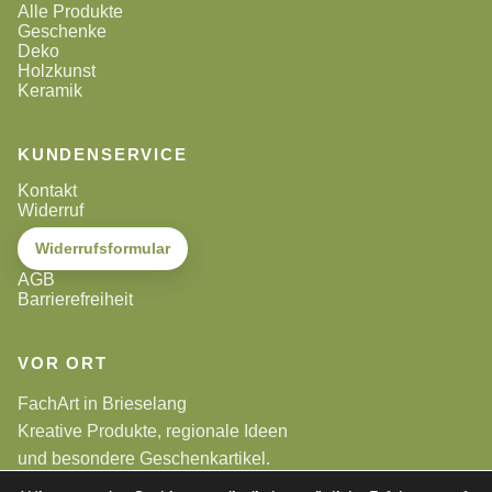
Alle Produkte
Geschenke
Deko
Holzkunst
Keramik
KUNDENSERVICE
Kontakt
Widerruf
Widerrufsformular
AGB
Barrierefreiheit
VOR ORT
FachArt in Brieselang
Kreative Produkte, regionale Ideen
und besondere Geschenkartikel.