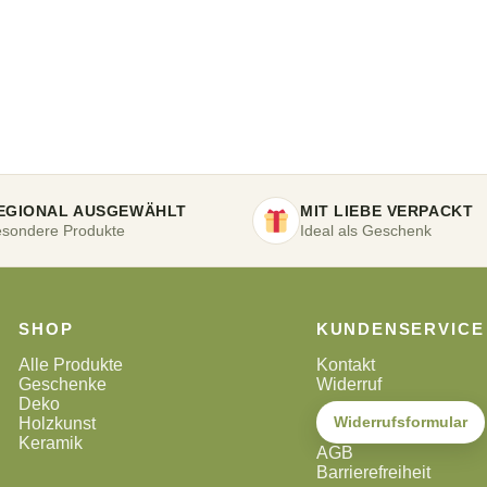
EGIONAL AUSGEWÄHLT
MIT LIEBE VERPACKT
sondere Produkte
Ideal als Geschenk
SHOP
KUNDENSERVICE
Alle Produkte
Kontakt
Geschenke
Widerruf
Deko
Widerrufsformular
Holzkunst
Keramik
AGB
Barrierefreiheit