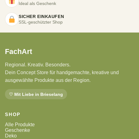
Ideal als Geschenk
SICHER EINKAUFEN
SSL-geschützter Shop
FachArt
Regional. Kreativ. Besonders.
Dein Concept Store für handgemachte, kreative und
ausgewählte Produkte aus der Region.
♡ Mit Liebe in Brieselang
SHOP
Alle Produkte
Geschenke
Deko