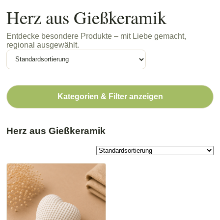
Herz aus Gießkeramik
Entdecke besondere Produkte – mit Liebe gemacht,
regional ausgewählt.
Kategorien & Filter anzeigen
Herz aus Gießkeramik