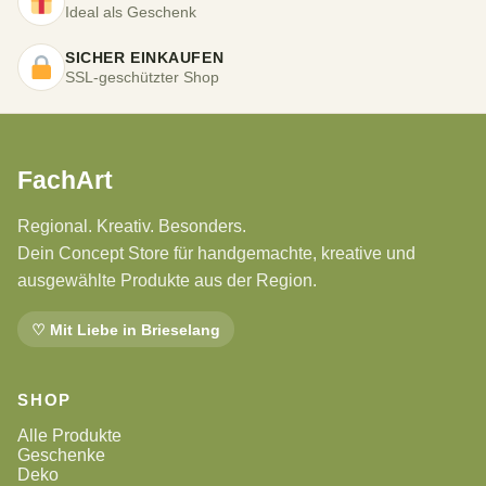
Ideal als Geschenk
SICHER EINKAUFEN
SSL-geschützter Shop
FachArt
Regional. Kreativ. Besonders.
Dein Concept Store für handgemachte, kreative und
ausgewählte Produkte aus der Region.
♡ Mit Liebe in Brieselang
SHOP
Alle Produkte
Geschenke
Deko