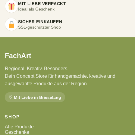
MIT LIEBE VERPACKT
Ideal als Geschenk
SICHER EINKAUFEN
SSL-geschützter Shop
FachArt
Regional. Kreativ. Besonders.
Dein Concept Store für handgemachte, kreative und
ausgewählte Produkte aus der Region.
♡ Mit Liebe in Brieselang
SHOP
Alle Produkte
Geschenke