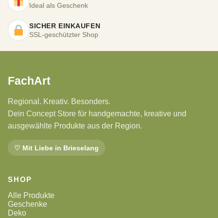
Ideal als Geschenk
SICHER EINKAUFEN
SSL-geschützter Shop
FachArt
Regional. Kreativ. Besonders.
Dein Concept Store für handgemachte, kreative und
ausgewählte Produkte aus der Region.
♡ Mit Liebe in Brieselang
SHOP
Alle Produkte
Geschenke
Deko