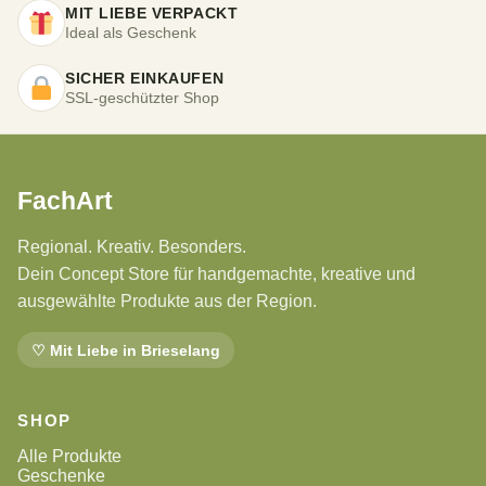
MIT LIEBE VERPACKT
Ideal als Geschenk
SICHER EINKAUFEN
SSL-geschützter Shop
FachArt
Regional. Kreativ. Besonders.
Dein Concept Store für handgemachte, kreative und
ausgewählte Produkte aus der Region.
♡ Mit Liebe in Brieselang
SHOP
Alle Produkte
Geschenke