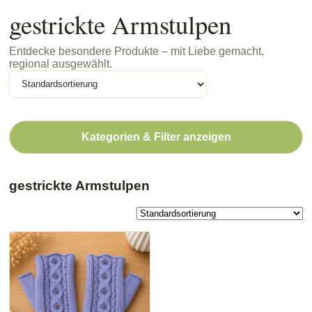
gestrickte Armstulpen
Entdecke besondere Produkte – mit Liebe gemacht,
regional ausgewählt.
Kategorien & Filter anzeigen
gestrickte Armstulpen