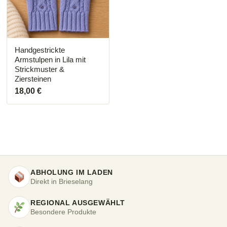
Handgestrickte
Armstulpen in Lila mit
Strickmuster &
Ziersteinen
18,00
€
ABHOLUNG IM LADEN
Direkt in Brieselang
REGIONAL AUSGEWÄHLT
Besondere Produkte