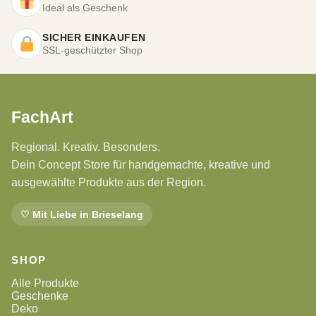
Ideal als Geschenk
SICHER EINKAUFEN
SSL-geschützter Shop
FachArt
Regional. Kreativ. Besonders.
Dein Concept Store für handgemachte, kreative und
ausgewählte Produkte aus der Region.
♡ Mit Liebe in Brieselang
SHOP
Alle Produkte
Geschenke
Deko