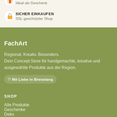
Ideal als Geschenk
SICHER EINKAUFEN
SSL-geschützter Shop
FachArt
Regional. Kreativ. Besonders.
Dein Concept Store für handgemachte, kreative und
ausgewählte Produkte aus der Region.
♡ Mit Liebe in Brieselang
SHOP
Alle Produkte
Geschenke
Deko