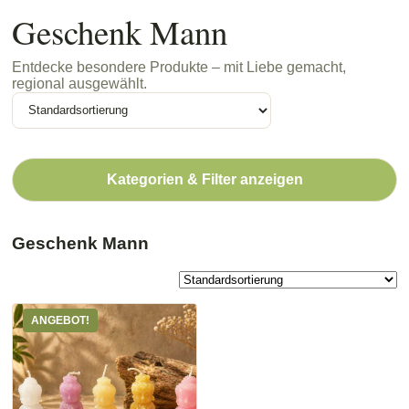
Geschenk Mann
Entdecke besondere Produkte – mit Liebe gemacht,
regional ausgewählt.
Kategorien & Filter anzeigen
Geschenk Mann
ANGEBOT!