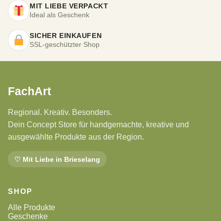
MIT LIEBE VERPACKT
Ideal als Geschenk
SICHER EINKAUFEN
SSL-geschützter Shop
FachArt
Regional. Kreativ. Besonders.
Dein Concept Store für handgemachte, kreative und
ausgewählte Produkte aus der Region.
♡ Mit Liebe in Brieselang
SHOP
Alle Produkte
Geschenke