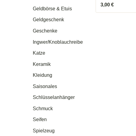
3,00
€
Geldbörse & Etuis
Geldgeschenk
Geschenke
Ingwer/Knoblauchreibe
Katze
Keramik
Kleidung
Saisonales
Schlüsselanhänger
Schmuck
Seifen
Spielzeug