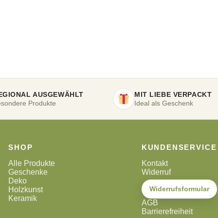
EGIONAL AUSGEWÄHLT
MIT LIEBE VERPACKT
sondere Produkte
Ideal als Geschenk
SHOP
KUNDENSERVICE
Alle Produkte
Kontakt
Geschenke
Widerruf
Deko
Widerrufsformular
Holzkunst
Keramik
AGB
Barrierefreiheit