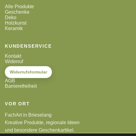
Alle Produkte
Geschenke
Deko
Holzkunst
Keramik
KUNDENSERVICE
Kontakt
Widerruf
Widerrufsformular
AGB
Barrierefreiheit
VOR ORT
FachArt in Brieselang
Kreative Produkte, regionale Ideen
und besondere Geschenkartikel.