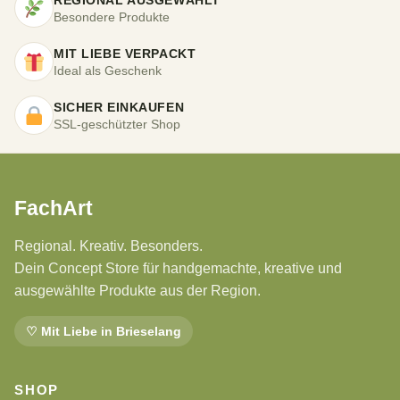
REGIONAL AUSGEWÄHLT
Besondere Produkte
MIT LIEBE VERPACKT
Ideal als Geschenk
SICHER EINKAUFEN
SSL-geschützter Shop
FachArt
Regional. Kreativ. Besonders.
Dein Concept Store für handgemachte, kreative und
ausgewählte Produkte aus der Region.
♡ Mit Liebe in Brieselang
SHOP