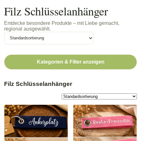
Filz Schlüsselanhänger
Entdecke besondere Produkte – mit Liebe gemacht,
regional ausgewählt.
Kategorien & Filter anzeigen
Filz Schlüsselanhänger