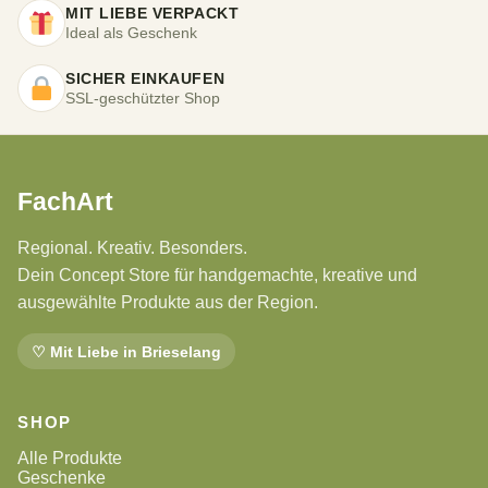
MIT LIEBE VERPACKT
Ideal als Geschenk
SICHER EINKAUFEN
SSL-geschützter Shop
FachArt
Regional. Kreativ. Besonders.
Dein Concept Store für handgemachte, kreative und
ausgewählte Produkte aus der Region.
♡ Mit Liebe in Brieselang
SHOP
Alle Produkte
Geschenke