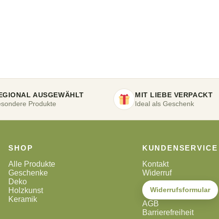
EGIONAL AUSGEWÄHLT
MIT LIEBE VERPACKT
sondere Produkte
Ideal als Geschenk
SHOP
KUNDENSERVICE
Alle Produkte
Kontakt
Geschenke
Widerruf
Deko
Widerrufsformular
Holzkunst
Keramik
AGB
Barrierefreiheit