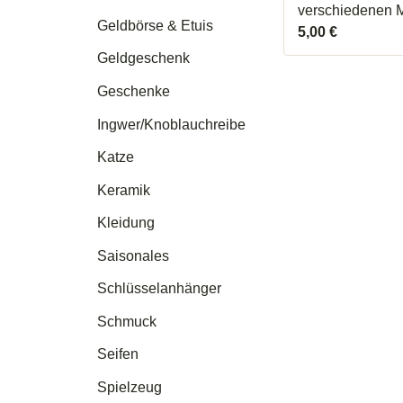
verschiedenen 
Geldbörse & Etuis
5,00
€
Geldgeschenk
Geschenke
Ingwer/Knoblauchreibe
Katze
Keramik
Kleidung
Saisonales
Schlüsselanhänger
Schmuck
Seifen
Spielzeug