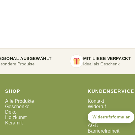
EGIONAL AUSGEWÄHLT
MIT LIEBE VERPACKT
sondere Produkte
Ideal als Geschenk
SHOP
KUNDENSERVICE
Alle Produkte
Kontakt
Geschenke
Widerruf
Deko
Widerrufsformular
Holzkunst
Keramik
AGB
Barrierefreiheit