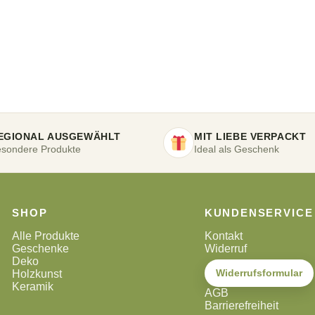
EGIONAL AUSGEWÄHLT
MIT LIEBE VERPACKT
sondere Produkte
Ideal als Geschenk
SHOP
KUNDENSERVICE
Alle Produkte
Kontakt
Geschenke
Widerruf
Deko
Widerrufsformular
Holzkunst
Keramik
AGB
Barrierefreiheit