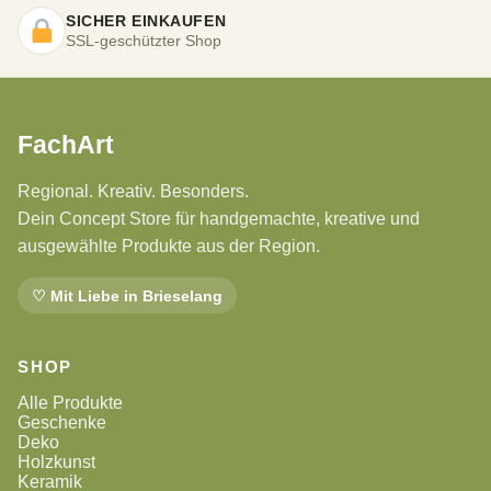
SICHER EINKAUFEN
SSL-geschützter Shop
FachArt
Regional. Kreativ. Besonders.
Dein Concept Store für handgemachte, kreative und
ausgewählte Produkte aus der Region.
♡ Mit Liebe in Brieselang
SHOP
Alle Produkte
Geschenke
Deko
Holzkunst
Keramik