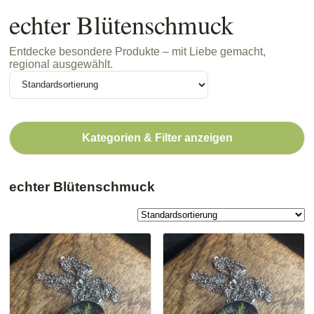
echter Blütenschmuck
Entdecke besondere Produkte – mit Liebe gemacht,
regional ausgewählt.
Kategorien & Filter anzeigen
echter Blütenschmuck