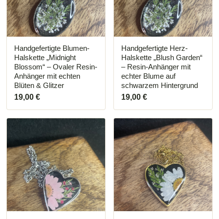
Handgefertigte Blumen-
Handgefertigte Herz-
Halskette „Midnight
Halskette „Blush Garden“
Blossom“ – Ovaler Resin-
– Resin-Anhänger mit
Anhänger mit echten
echter Blume auf
Blüten & Glitzer
schwarzem Hintergrund
19,00
€
19,00
€