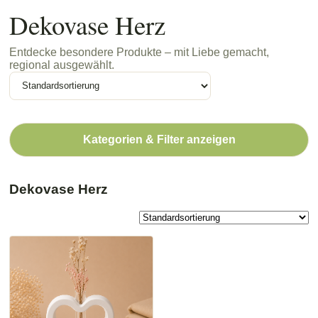
Dekovase Herz
Entdecke besondere Produkte – mit Liebe gemacht,
regional ausgewählt.
Kategorien & Filter anzeigen
Dekovase Herz