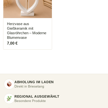
Herzvase aus
Gießkeramik mit
Glasröhrchen – Moderne
Blumenvase
7,00
€
ABHOLUNG IM LADEN
Direkt in Brieselang
REGIONAL AUSGEWÄHLT
Besondere Produkte