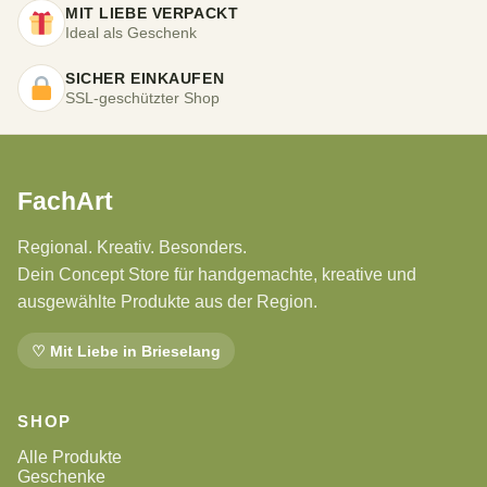
MIT LIEBE VERPACKT
Ideal als Geschenk
SICHER EINKAUFEN
SSL-geschützter Shop
FachArt
Regional. Kreativ. Besonders.
Dein Concept Store für handgemachte, kreative und
ausgewählte Produkte aus der Region.
♡ Mit Liebe in Brieselang
SHOP
Alle Produkte
Geschenke