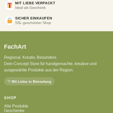
MIT LIEBE VERPACKT
Ideal als Geschenk
SICHER EINKAUFEN
SSL-geschützter Shop
FachArt
Regional. Kreativ. Besonders.
Dein Concept Store für handgemachte, kreative und
ausgewählte Produkte aus der Region.
♡ Mit Liebe in Brieselang
SHOP
Alle Produkte
Geschenke