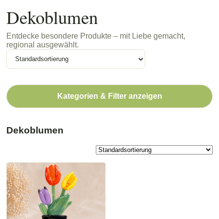
Dekoblumen
Entdecke besondere Produkte – mit Liebe gemacht,
regional ausgewählt.
Kategorien & Filter anzeigen
Dekoblumen