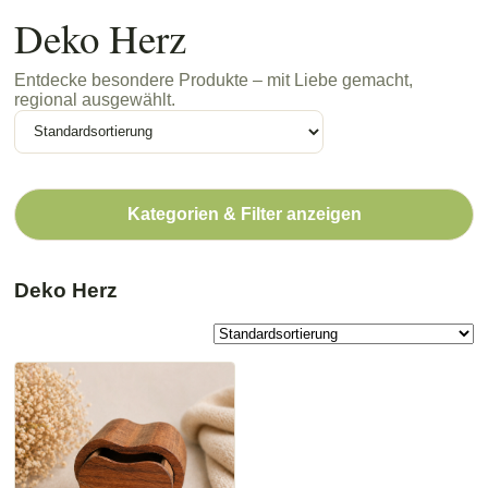
Deko Herz
Entdecke besondere Produkte – mit Liebe gemacht,
regional ausgewählt.
Kategorien & Filter anzeigen
Deko Herz