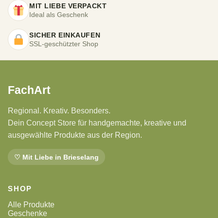
MIT LIEBE VERPACKT
Ideal als Geschenk
SICHER EINKAUFEN
SSL-geschützter Shop
FachArt
Regional. Kreativ. Besonders.
Dein Concept Store für handgemachte, kreative und
ausgewählte Produkte aus der Region.
♡ Mit Liebe in Brieselang
SHOP
Alle Produkte
Geschenke