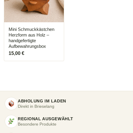
Mini Schmuckkästchen
Herzform aus Holz –
handgefertigte
Aufbewahrungsbox
15,00
€
ABHOLUNG IM LADEN
Direkt in Brieselang
REGIONAL AUSGEWÄHLT
Besondere Produkte