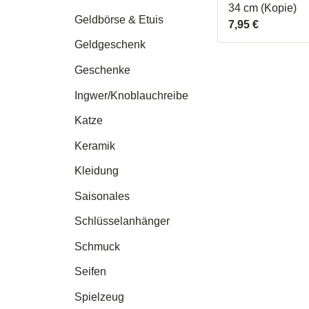
34 cm (Kopie)
Geldbörse & Etuis
7,95
€
Geldgeschenk
Geschenke
Ingwer/Knoblauchreibe
Katze
Keramik
Kleidung
Saisonales
Schlüsselanhänger
Schmuck
Seifen
Spielzeug