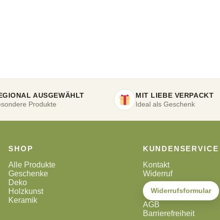
EGIONAL AUSGEWÄHLT
MIT LIEBE VERPACKT
sondere Produkte
Ideal als Geschenk
SHOP
KUNDENSERVICE
Alle Produkte
Kontakt
Geschenke
Widerruf
Deko
Widerrufsformular
Holzkunst
Keramik
AGB
Barrierefreiheit