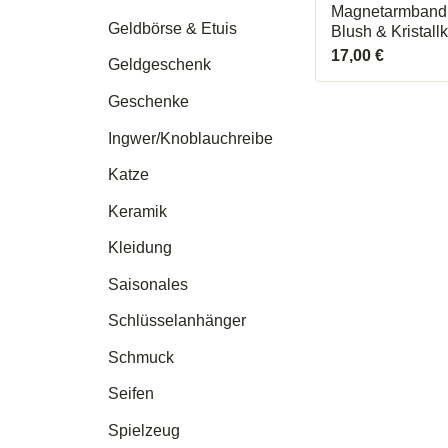
Magnetarmband 
Geldbörse & Etuis
Blush & Kristallk
17,00
€
Geldgeschenk
Geschenke
Ingwer/Knoblauchreibe
Katze
Keramik
Kleidung
Saisonales
Schlüsselanhänger
Schmuck
Seifen
Spielzeug