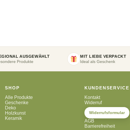
EGIONAL AUSGEWÄHLT
MIT LIEBE VERPACKT
sondere Produkte
Ideal als Geschenk
SHOP
KUNDENSERVICE
Alle Produkte
Kontakt
Geschenke
Widerruf
Deko
Widerrufsformular
Holzkunst
Keramik
AGB
Barrierefreiheit