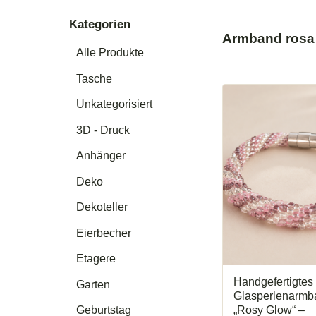
Kategorien
Armband rosa
Alle Produkte
Tasche
Unkategorisiert
3D - Druck
Anhänger
Deko
Dekoteller
Eierbecher
Etagere
Handgefertigtes
Garten
Glasperlenarmb
„Rosy Glow“ –
Geburtstag