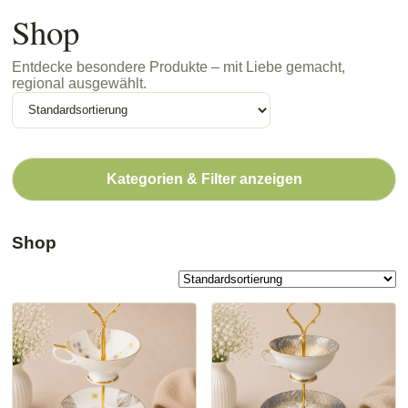
Shop
Entdecke besondere Produkte – mit Liebe gemacht,
regional ausgewählt.
Kategorien & Filter anzeigen
Shop