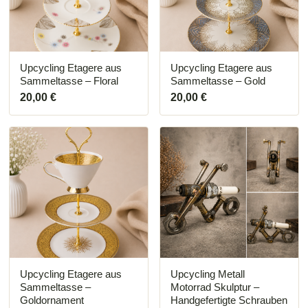
Upcycling Etagere aus
Upcycling Etagere aus
Sammeltasse – Floral
Sammeltasse – Gold
20,00
€
20,00
€
Upcycling Etagere aus
Upcycling Metall
Sammeltasse –
Motorrad Skulptur –
Goldornament
Handgefertigte Schrauben