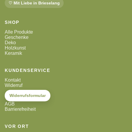
♡ Mit Liebe in Brieselang
SHOP
Alle Produkte
Geschenke
Deko
Holzkunst
Keramik
KUNDENSERVICE
Kontakt
Widerruf
Widerrufsformular
AGB
Barrierefreiheit
VOR ORT